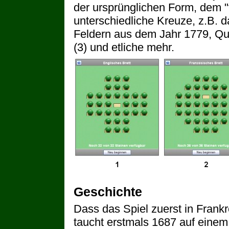
der ursprünglichen Form, dem "f
unterschiedliche Kreuze, z.B. d
Feldern aus dem Jahr 1779, Qu
(3) und etliche mehr.
Geschichte
Dass das Spiel zuerst in Frankr
taucht erstmals 1687 auf einem